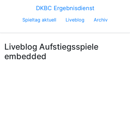
DKBC Ergebnisdienst
Spieltag aktuell
Liveblog
Archiv
Liveblog Aufstiegsspiele
embedded