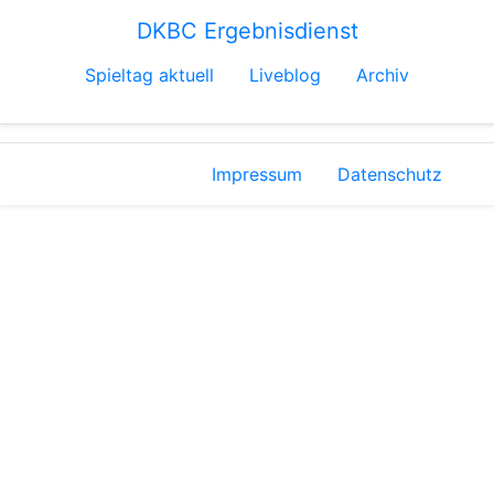
DKBC Ergebnisdienst
Spieltag aktuell
Liveblog
Archiv
Impressum
Datenschutz