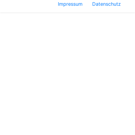
Impressum
Datenschutz