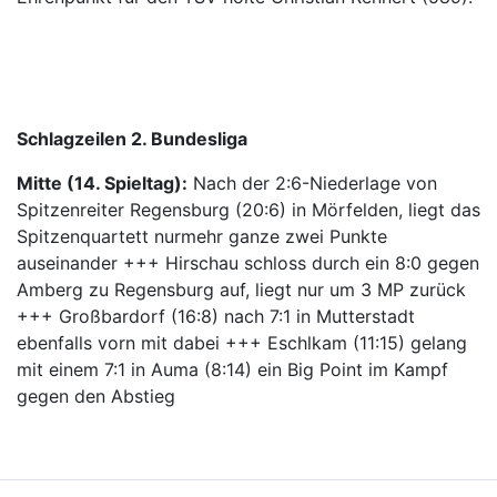
Schlagzeilen 2. Bundesliga
Mitte (14. Spieltag):
Nach der 2:6-Niederlage von
Spitzenreiter Regensburg (20:6) in Mörfelden, liegt das
Spitzenquartett nurmehr ganze zwei Punkte
auseinander +++ Hirschau schloss durch ein 8:0 gegen
Amberg zu Regensburg auf, liegt nur um 3 MP zurück
+++ Großbardorf (16:8) nach 7:1 in Mutterstadt
ebenfalls vorn mit dabei +++ Eschlkam (11:15) gelang
mit einem 7:1 in Auma (8:14) ein Big Point im Kampf
gegen den Abstieg