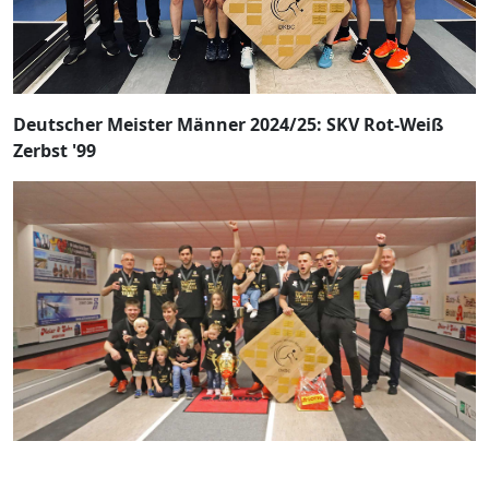
Deutscher Meister Männer 2024/25: SKV Rot-Weiß
Zerbst '99