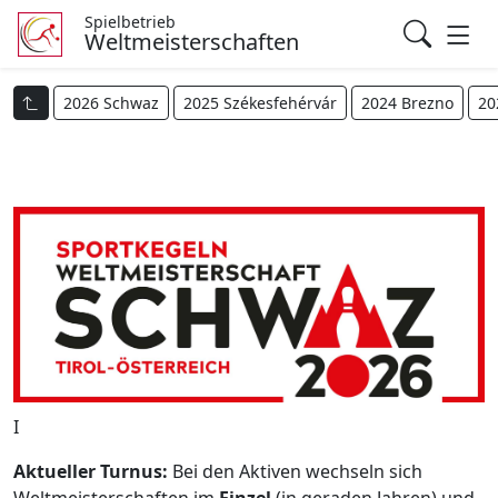
Spielbetrieb
Weltmeisterschaften
2026 Schwaz
2025 Székesfehérvár
2024 Brezno
20
I
Aktueller Turnus:
Bei den Aktiven wechseln sich