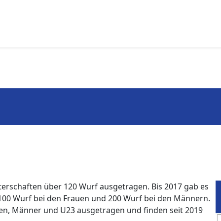
n
terschaften über 120 Wurf ausgetragen. Bis 2017 gab es
100 Wurf bei den Frauen und 200 Wurf bei den Männern.
uen, Männer und U23 ausgetragen und finden seit 2019