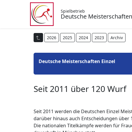
Spielbetrieb
Deutsche Meisterschafte
2026
2025
2024
2023
Archiv
Deutsche Meisterschaften Einzel
Seit 2011 über 120 Wurf
Seit 2011 werden die Deutschen Einzel Meis
darüber hinaus auch Entscheidungen über 
Die nationalen Titelkämpfe werden für Fra