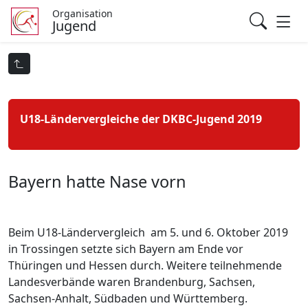
Organisation
Jugend
U18-Ländervergleiche der DKBC-Jugend 2019
Bayern hatte Nase vorn
Beim U18-Ländervergleich am 5. und 6. Oktober 2019
in Trossingen setzte sich Bayern am Ende vor
Thüringen und Hessen durch. Weitere teilnehmende
Landesverbände waren Brandenburg, Sachsen,
Sachsen-Anhalt, Südbaden und Württemberg.