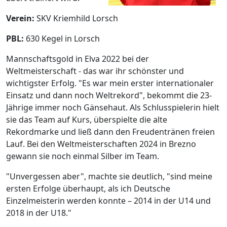
Verein:
SKV Kriemhild Lorsch
PBL:
630 Kegel in Lorsch
Mannschaftsgold in Elva 2022 bei der
Weltmeisterschaft - das war ihr schönster und
wichtigster Erfolg. "Es war mein erster internationaler
Einsatz und dann noch Weltrekord", bekommt die 23-
Jährige immer noch Gänsehaut. Als Schlusspielerin hielt
sie das Team auf Kurs, überspielte die alte
Rekordmarke und ließ dann den Freudentränen freien
Lauf. Bei den Weltmeisterschaften 2024 in Brezno
gewann sie noch einmal Silber im Team.
"Unvergessen aber", machte sie deutlich, "sind meine
ersten Erfolge überhaupt, als ich Deutsche
Einzelmeisterin werden konnte – 2014 in der U14 und
2018 in der U18."