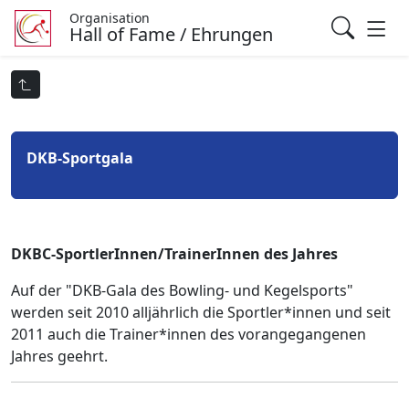
Organisation
Hall of Fame / Ehrungen
DKB-Sportgala
DKBC-SportlerInnen/TrainerInnen des Jahres
Auf der "DKB-Gala des Bowling- und Kegelsports"
werden seit 2010 alljährlich die Sportler*innen und seit
2011 auch die Trainer*innen des vorangegangenen
Jahres geehrt.