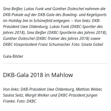
Sina Beißer, Lukas Funk und Günther Doleschel nahmen die
DKB-Pokale auf der DKB-Gala des Bowling- und Kegelsports
im Holiday Inn in Schönefeld entgegen. – Von links: DKB-
Präsident Uwe Oldenburg, Lukas Funk (DKBC-Sportler des
Jahres 2018), Sina Beißer (DKBC-Sportlerin des Jahres 2018),
Günther Doleschel (DKBC-Trainer des Jahres 2018) sowie
DKBC-Vizepräsident Franz Schumacher. Foto: Gisela Göbel
Gala-Bilder
DKB-Gala 2018 in Mahlow
Von links: DKB-Präsident Uwe Oldenburg, Mathias Weber,
Saskia Seitz, Margit Welker und DKBC-Präsident Jürgen
Franke. Foto: DKBC