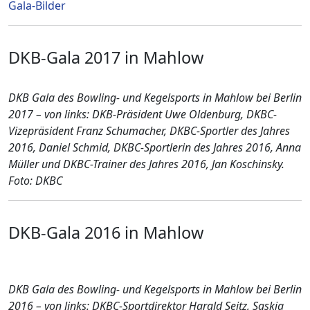
Gala-Bilder
DKB-Gala 2017 in Mahlow
DKB Gala des Bowling- und Kegelsports in Mahlow bei Berlin
2017 – von links: DKB-Präsident Uwe Oldenburg, DKBC-
Vizepräsident Franz Schumacher, DKBC-Sportler des Jahres
2016, Daniel Schmid, DKBC-Sportlerin des Jahres 2016, Anna
Müller und DKBC-Trainer des Jahres 2016, Jan Koschinsky.
Foto: DKBC
DKB-Gala 2016 in Mahlow
DKB Gala des Bowling- und Kegelsports in Mahlow bei Berlin
2016 – von links: DKBC-Sportdirektor Harald Seitz, Saskia