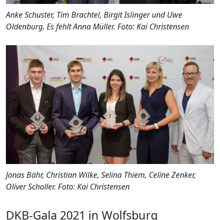
Anke Schuster, Tim Brachtel, Birgit Islinger und Uwe
Oldenburg. Es fehlt Anna Müller.
Foto: Kai Christensen
Jonas Bähr, Christian Wilke, Selina Thiem, Celine Zenker,
Oliver Scholler.
Foto: Kai Christensen
DKB-Gala 2021 in Wolfsburg