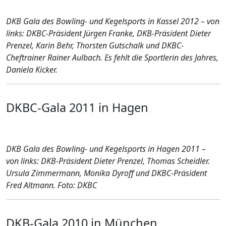
DKB Gala des Bowling- und Kegelsports in Kassel 2012 – von
links:
DKBC-Präsident Jürgen Franke, DKB-Präsident Dieter
Prenzel, Karin Behr, Thorsten Gutschalk und DKBC-
Cheftrainer Rainer Aulbach. Es fehlt die Sportlerin des Jahres,
Daniela Kicker.
DKBC-Gala 2011 in Hagen
DKB Gala des Bowling- und Kegelsports in Hagen 2011 –
von links: DKB-Präsident Dieter Prenzel, Thomas Scheidler.
Ursula Zimmermann, Monika Dyroff und DKBC-Präsident
Fred Altmann. Foto: DKBC
DKB-Gala 2010 in München