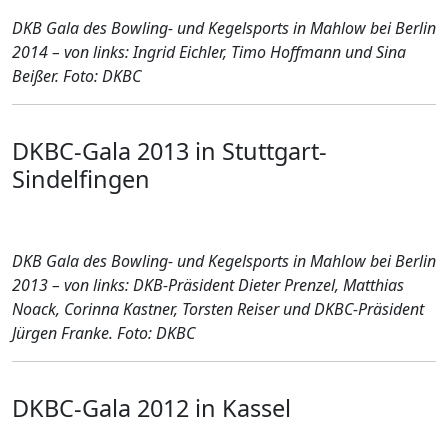
DKB Gala des Bowling- und Kegelsports in Mahlow bei Berlin
2014 – von links:
Ingrid Eichler, Timo Hoffmann und Sina
Beißer
. Foto: DKBC
DKBC-Gala 2013 in Stuttgart-
Sindelfingen
DKB Gala des Bowling- und Kegelsports in Mahlow bei Berlin
2013 – von links:
DKB-Präsident Dieter Prenzel, Matthias
Noack, Corinna Kastner, Torsten Reiser
und DKBC-Präsident
Jürgen Franke
. Foto: DKBC
DKBC-Gala 2012 in Kassel