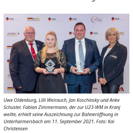
Uwe Oldenburg, Lilli Weirauch, Jan Koschinsky und Anke
Schuster. Fabian Zimmermann, der zur U23-WM in Kranj
weilte, erhielt seine Auszeichnung zur Bahneröffnung in
Unterharmersbach am 11. September 2021. Foto: Kai
Christensen