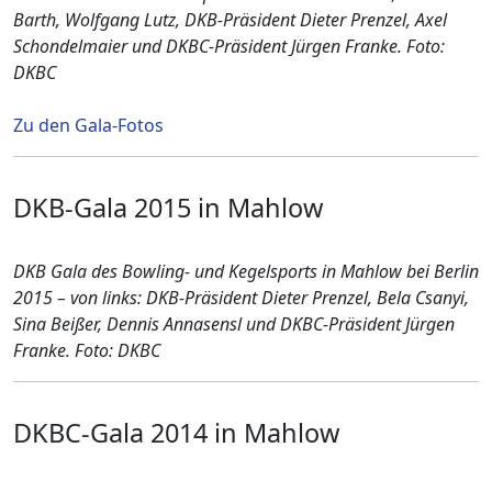
Barth, Wolfgang Lutz, DKB-Präsident Dieter Prenzel,
Axel
Schondelmaier und DKBC-Präsident Jürgen Franke
. Foto:
DKBC
Zu den Gala-Fotos
DKB-Gala 2015 in Mahlow
DKB Gala des Bowling- und Kegelsports in Mahlow bei Berlin
2015 – von links:
DKB-Präsident Dieter Prenzel, Bela Csanyi,
Sina Beißer, Dennis Annasensl
und DKBC-Präsident Jürgen
Franke
. Foto: DKBC
DKBC-Gala 2014 in Mahlow