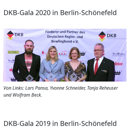
DKB-Gala 2020 in Berlin-Schönefeld
Von Links: Lars Pansa, Yvonne Schneider, Tanja Reheuser
und Wolfram Beck.
DKB-Gala 2019 in Berlin-Schönefeld