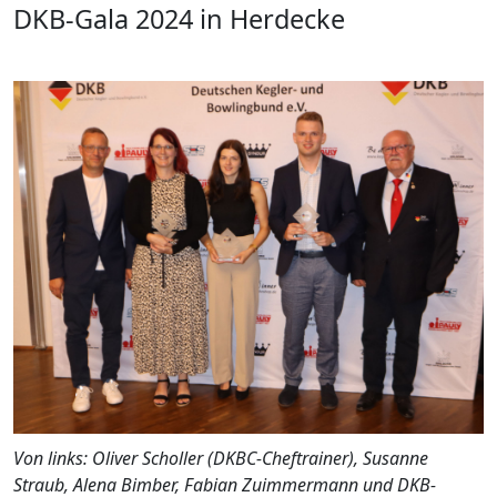
DKB-Gala 2024 in Herdecke
Von links: Oliver Scholler (DKBC-Cheftrainer), Susanne
Straub, Alena Bimber, Fabian Zuimmermann und DKB-