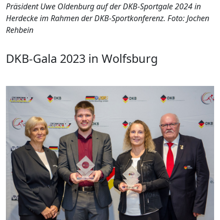
Präsident Uwe Oldenburg auf der DKB-Sportgale 2024 in
Herdecke im Rahmen der DKB-Sportkonferenz. Foto: Jochen
Rehbein
DKB-Gala 2023 in Wolfsburg