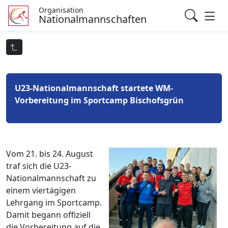
Organisation
Nationalmannschaften
U23-Nationalmannschaft startete WM-
Vorbereitung im Sportcamp Bischofsgrün
Vom 21. bis 24. August
traf sich die U23-
Nationalmannschaft zu
einem viertägigen
Lehrgang im Sportcamp.
Damit begann offiziell
die Vorbereitung auf die