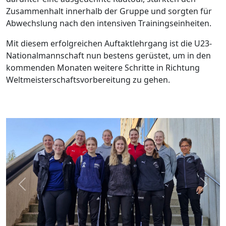
Zusammenhalt innerhalb der Gruppe und sorgten für
Abwechslung nach den intensiven Trainingseinheiten.
Mit diesem erfolgreichen Auftaktlehrgang ist die U23-
Nationalmannschaft nun bestens gerüstet, um in den
kommenden Monaten weitere Schritte in Richtung
Weltmeisterschaftsvorbereitung zu gehen.
Previous
Next