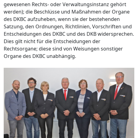
gewesenen Rechts- oder Verwaltungsinstanz gehört
werden); die Beschlüsse und Maßnahmen der Organe
des DKBC aufzuheben, wenn sie der bestehenden
Satzung, den Ordnungen, Richtlinien, Vorschriften und
Entscheidungen des DKBC und des DKB widersprechen.
Dies gilt nicht für die Entscheidungen der
Rechtsorgane; diese sind von Weisungen sonstiger
Organe des DKBC unabhängig.