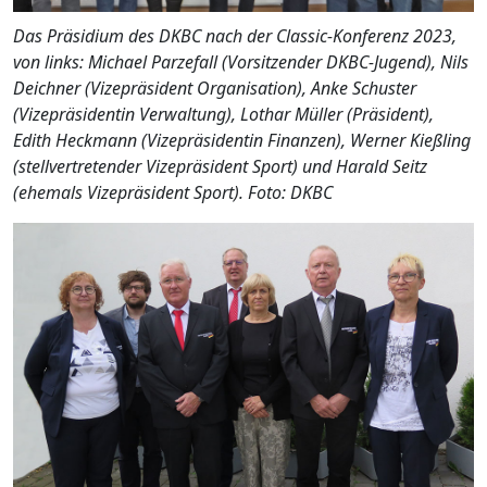
Das Präsidium des DKBC nach der Classic-Konferenz 2023,
von links: Michael Parzefall (Vorsitzender DKBC-Jugend), Nils
Deichner (Vizepräsident Organisation), Anke Schuster
(Vizepräsidentin Verwaltung), Lothar Müller (Präsident),
Edith Heckmann (Vizepräsidentin Finanzen), Werner Kießling
(stellvertretender Vizepräsident Sport) und Harald Seitz
(ehemals Vizepräsident Sport). Foto: DKBC