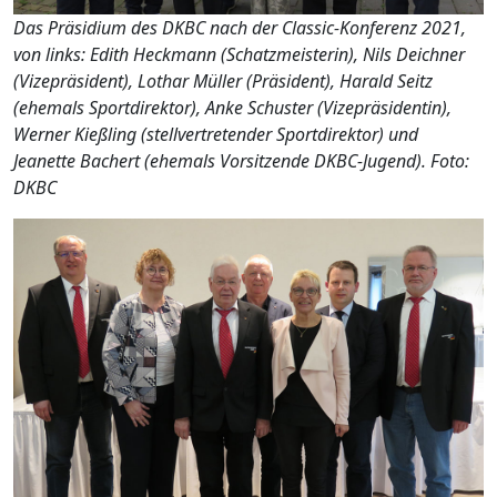
Das Präsidium des DKBC nach der Classic-Konferenz 2021,
von links: Edith Heckmann (Schatzmeisterin), Nils Deichner
(Vizepräsident), Lothar Müller (Präsident), Harald Seitz
(ehemals Sportdirektor), Anke Schuster (Vizepräsidentin),
Werner Kießling (stellvertretender Sportdirektor) und
Jeanette Bachert (ehemals Vorsitzende DKBC-Jugend). Foto:
DKBC