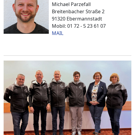
Michael Parzefall
Breitenbacher Straße 2
91320 Ebermannstadt
Mobil: 01 72 - 5 23 61 07
MAIL