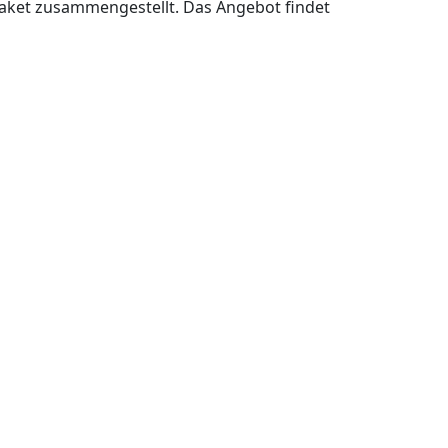
paket zusammengestellt. Das Angebot findet
Next