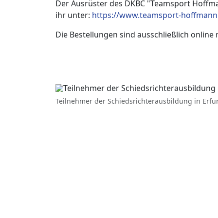
Der Ausrüster des DKBC "Teamsport Hoffmann
ihr unter:
https://www.teamsport-hoffmann.
Die Bestellungen sind ausschließlich online 
Teilnehmer der Schiedsrichterausbildung in Erfur
Previous