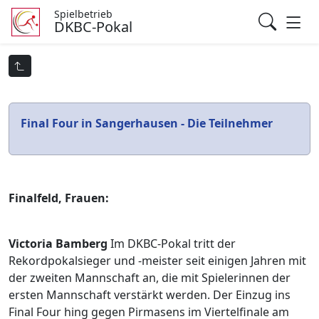
Spielbetrieb
DKBC-Pokal
Final Four in Sangerhausen - Die Teilnehmer
Finalfeld, Frauen:
Victoria Bamberg
Im DKBC-Pokal tritt der
Rekordpokalsieger und -meister seit einigen Jahren mit
der zweiten Mannschaft an, die mit Spielerinnen der
ersten Mannschaft verstärkt werden. Der Einzug ins
Final Four hing gegen Pirmasens im Viertelfinale am