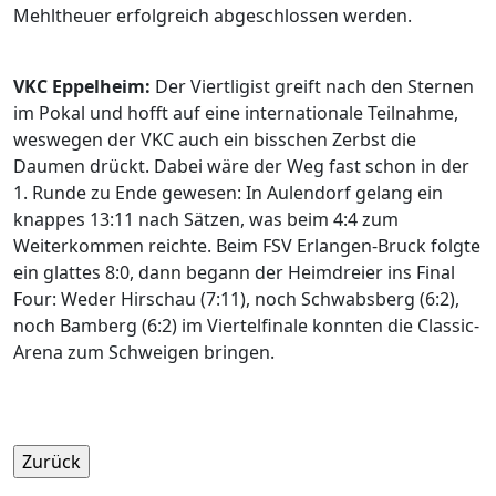
Mehltheuer erfolgreich abgeschlossen werden.
VKC Eppelheim:
Der Viertligist greift nach den Sternen
im Pokal und hofft auf eine internationale Teilnahme,
weswegen der VKC auch ein bisschen Zerbst die
Daumen drückt. Dabei wäre der Weg fast schon in der
1. Runde zu Ende gewesen: In Aulendorf gelang ein
knappes 13:11 nach Sätzen, was beim 4:4 zum
Weiterkommen reichte. Beim FSV Erlangen-Bruck folgte
ein glattes 8:0, dann begann der Heimdreier ins Final
Four: Weder Hirschau (7:11), noch Schwabsberg (6:2),
noch Bamberg (6:2) im Viertelfinale konnten die Classic-
Arena zum Schweigen bringen.