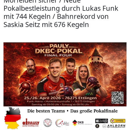
Mörfelden sicher / Neue
Pokalbestleistung durch Lukas Funk
mit 744 Kegeln / Bahnrekord von
Saskia Seitz mit 676 Kegeln