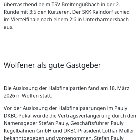
überraschend beim TSV Breitengüßbach in der 2.
Runde mit 3:5 den Kürzeren. Der SKK Raindorf schied
im Viertelfinale nach einem 2:6 in Unterharmersbach
aus.
Wolfener als gute Gastgeber
Die Auslosung der Halbfinalpartien fand am 18. März
2026 in Wolfen statt.
Vor der Auslosung der Halbfinalpaarungen im Pauly
DKBC-Pokal wurde die Vertragsverlängerung durch den
Namensgeber Stefan Pauly, Geschäftsführer Pauly
Kegelbahnen GmbH und DKBC-Präsident Lothar Müller
bekanntgegeben und vorgenommen. Stefan Pauly