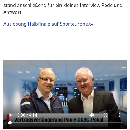
stand anschließend für ein kleines Interview Rede und
Antwort.
Auslosung Halbfinale auf Sporteurope.tv