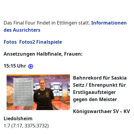
Das Final Four findet in Ettlingen statt.
Informationen
des Ausrichters
Fotos
Fotos2
Finalspiele
Ansetzungen Halbfinale, Frauen:
15:15 Uhr
Bahnrekord für Saskia
Seitz / Ehrenpunkt für
Erstligaaufsteiger
gegen den Meister
Königswarthaer SV – KV
Liedolsheim
1:7 (7:17, 3375:3732)