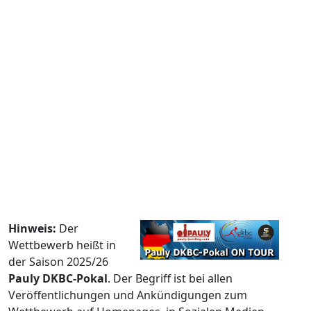
Hinweis:
Der
Wettbewerb heißt in
der Saison 2025/26
Pauly DKBC-Pokal
. Der Begriff ist bei allen
Veröffentlichungen und Ankündigungen zum