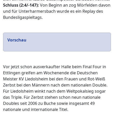
Schluss (2:4/-147):
Von Beginn an zog Mörfelden davon
und für Unterharmersbach wurde es ein Replay des
Bundesligaspieltags.
Vorschau
Vor jetzt schon ausverkaufter Halle beim Final Four in
Ettlingen greifen am Wochenende die Deutschen
Meister KV Liedolsheim bei den Frauen und Rot-Weiß
Zerbst bei den Männern nach dem nationalen Double.
Für Liedolsheim winkt nach dem Weltpokalsieg sogar
das Triple. Für Zerbst stehen schon neun nationale
Doubles seit 2006 zu Buche sowie insgesamt 49
nationale und internationale Titel.