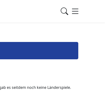
ab es seitdem noch keine Länderspiele.