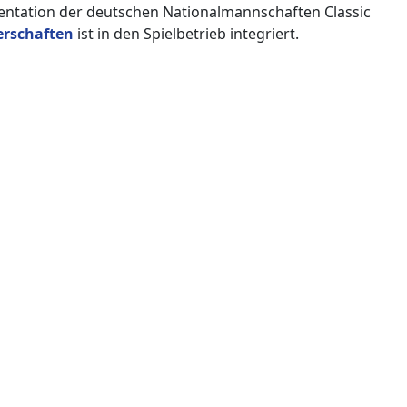
ntation der deutschen Nationalmannschaften Classic
erschaften
ist in den Spielbetrieb integriert.