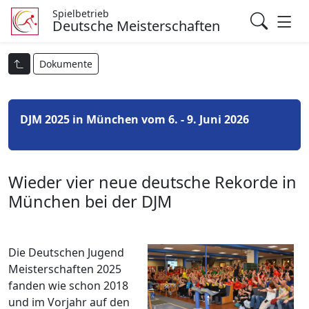
Spielbetrieb
Deutsche Meisterschaften
Dokumente
DJM 2025 in München vom 6. - 9. Juni 2026
Wieder vier neue deutsche Rekorde in
München bei der DJM
Die Deutschen Jugend
Meisterschaften 2025
fanden wie schon 2018
und im Vorjahr auf den