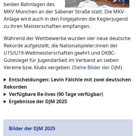
beiden Bahnlagen des
MKV München an der Säbener Straße statt. Die MKV-
Anlage wird auch in den Folgejahren die Keglerjugend
zu ihren Meisterschaften empfangen.
Während der Wettbewerbe wurden vier neue deutsche
Rekorde aufgestellt, die Nationalspieler:innen der
U15/U19-Weltmeisterschaften geehrt und DKBC-
Gütesiegel für Jugendarbeit im Verband an sieben
Vereine bzw. Klubs vergeben. (
Siehe Bilder der DJM
)
Entscheidungen: Levin Fälchle mit zwei deutschen
Rekorden
Verfügbare Re-lives (90 Tage verfügbar)
Ergebnisse der DJM 2025
Bilder der DJM 2025