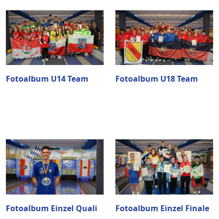
Fotoalbum U14 Team
Fotoalbum U18 Team
Fotoalbum Einzel Quali
Fotoalbum Einzel Finale