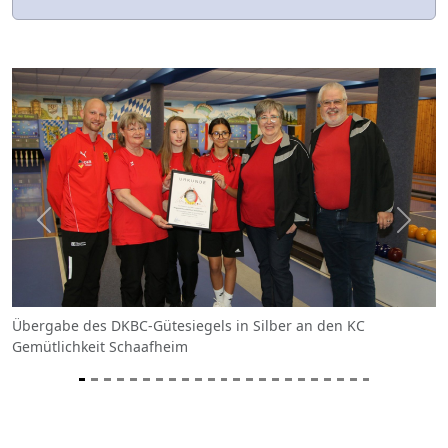
Previous
Next
Übergabe des DKBC-Gütesiegels in Silber an den KC
Gemütlichkeit Schaafheim