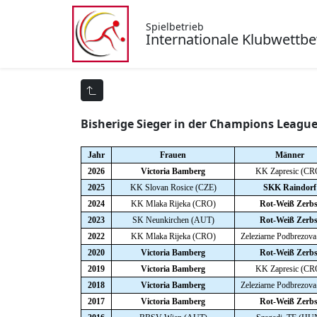
Spielbetrieb
Internationale Klubwettb
Bisherige Sieger in der Champions Leagu