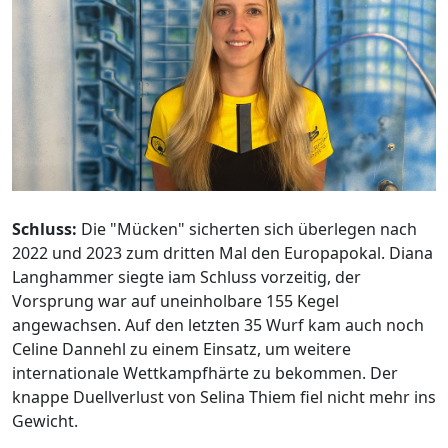
Schluss:
Die "Mücken" sicherten sich überlegen nach
2022 und 2023 zum dritten Mal den Europapokal. Diana
Langhammer siegte iam Schluss vorzeitig, der
Vorsprung war auf uneinholbare 155 Kegel
angewachsen. Auf den letzten 35 Wurf kam auch noch
Celine Dannehl zu einem Einsatz, um weitere
internationale Wettkampfhärte zu bekommen. Der
knappe Duellverlust von Selina Thiem fiel nicht mehr ins
Gewicht.