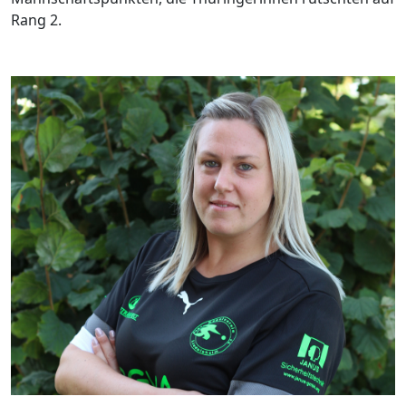
Rang 2.