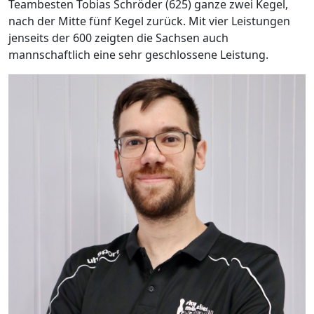
Teambesten Tobias Schröder (625) ganze zwei Kegel,
nach der Mitte fünf Kegel zurück. Mit vier Leistungen
jenseits der 600 zeigten die Sachsen auch
mannschaftlich eine sehr geschlossene Leistung.