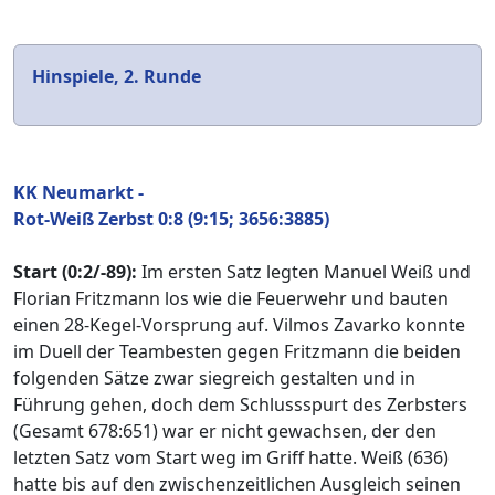
Hinspiele, 2. Runde
KK Neumarkt -
Rot-Weiß Zerbst 0:8 (9:15; 3656:3885)
Start (0:2/-89):
Im ersten Satz legten Manuel Weiß und
Florian Fritzmann los wie die Feuerwehr und bauten
einen 28-Kegel-Vorsprung auf. Vilmos Zavarko konnte
im Duell der Teambesten gegen Fritzmann die beiden
folgenden Sätze zwar siegreich gestalten und in
Führung gehen, doch dem Schlussspurt des Zerbsters
(Gesamt 678:651) war er nicht gewachsen, der den
letzten Satz vom Start weg im Griff hatte. Weiß (636)
hatte bis auf den zwischenzeitlichen Ausgleich seinen