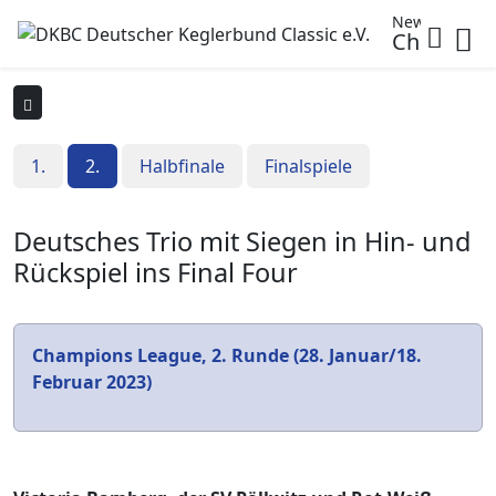
News
Champion
1.
2.
Halbfinale
Finalspiele
Deutsches Trio mit Siegen in Hin- und
Rückspiel ins Final Four
Champions League, 2. Runde (28. Januar/18.
Februar 2023)