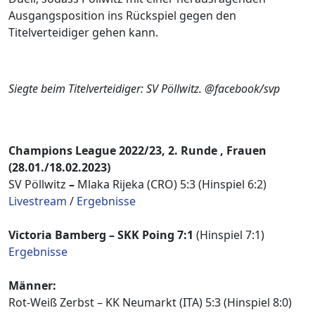
Ausgangsposition ins Rückspiel gegen den
Titelverteidiger gehen kann.
Siegte beim Titelverteidiger: SV Pöllwitz. @facebook/svp
Champions League 2022/23, 2. Runde , Frauen
(28.01./18.02.2023)
SV Pöllwitz
–
Mlaka Rijeka (CRO) 5:3 (Hinspiel 6:2)
Livestream
/
Ergebnisse
Victoria Bamberg – SKK Poing 7:1
(Hinspiel 7:1)
Ergebnisse
Männer:
Rot-Weiß Zerbst – KK Neumarkt (ITA) 5:3 (Hinspiel 8:0)