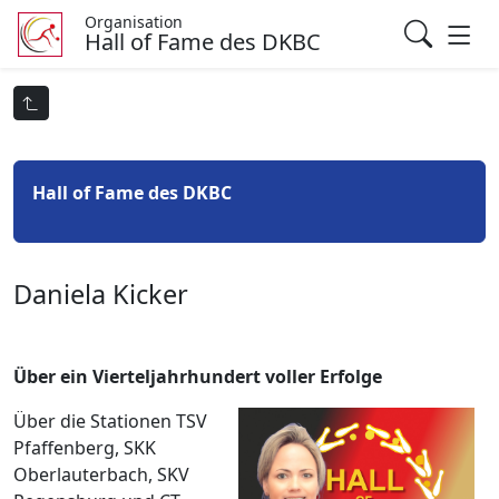
Organisation
Hall of Fame des DKBC
Hall of Fame des DKBC
Daniela Kicker
Über ein Vierteljahrhundert voller Erfolge
Über die Stationen TSV
Pfaffenberg, SKK
Oberlauterbach, SKV