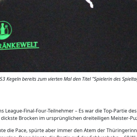
53 Kegeln bereits zum vierten Mal den Titel "Spielerin des Spielta
s League-Final-Four-Teilnehmer – Es war die Top-Partie des
 dickste Brocken im ursprünglichen dreiteiligen Meister-Pu
mte die Pace, spürte aber immer den Atem der Thüringerinn