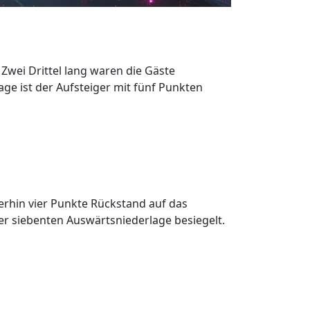
Zwei Drittel lang waren die Gäste
age ist der Aufsteiger mit fünf Punkten
terhin vier Punkte Rückstand auf das
der siebenten Auswärtsniederlage besiegelt.