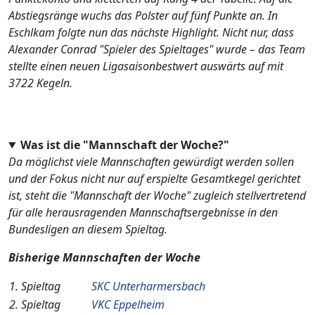
Abstiegsränge wuchs das Polster auf fünf Punkte an. In
Eschlkam folgte nun das nächste Highlight. Nicht nur, dass
Alexander Conrad "Spieler des Spieltages" wurde – das Team
stellte einen neuen Ligasaisonbestwert auswärts auf mit
3722 Kegeln.
Was ist die "Mannschaft der Woche?"
Da möglichst viele Mannschaften gewürdigt werden sollen
und der Fokus nicht nur auf erspielte Gesamtkegel gerichtet
ist, steht die "Mannschaft der Woche" zugleich stellvertretend
für alle herausragenden Mannschaftsergebnisse in den
Bundesligen an diesem Spieltag.
Bisherige Mannschaften der Woche
1. Spieltag
SKC Unterharmersbach
2. Spieltag
VKC Eppelheim